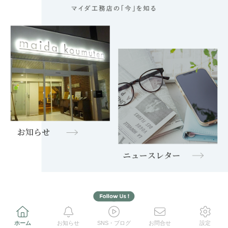
ホーム
お知らせ
SNS・ブログ
お問合せ
設定